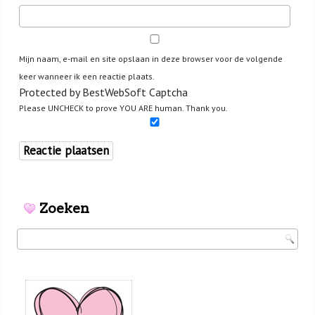
Mijn naam, e-mail en site opslaan in deze browser voor de volgende
keer wanneer ik een reactie plaats.
Protected by BestWebSoft Captcha
Please UNCHECK to prove YOU ARE human. Thank you.
Zoeken