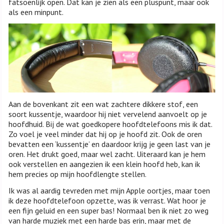
fatsoenlijk open. Dat kan je zien als een pluspunt, maar ook
als een minpunt.
Aan de bovenkant zit een wat zachtere dikkere stof, een
soort kussentje, waardoor hij niet vervelend aanvoelt op je
hoofdhuid. Bij de wat goedkopere hoofdtelefoons mis ik dat.
Zo voel je veel minder dat hij op je hoofd zit. Ook de oren
bevatten een ‘kussentje’ en daardoor krijg je geen last van je
oren. Het drukt goed, maar wel zacht. Uiteraard kan je hem
ook verstellen en aangezien ik een klein hoofd heb, kan ik
hem precies op mijn hoofdlengte stellen.
Ik was al aardig tevreden met mijn Apple oortjes, maar toen
ik deze hoofdtelefoon opzette, was ik verrast. Wat hoor je
een fijn geluid en een super bas! Normaal ben ik niet zo weg
van harde muziek met een harde bas erin, maar met de