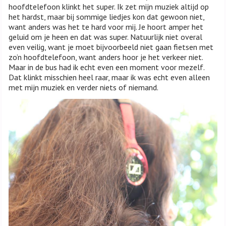
hoofdtelefoon klinkt het super. Ik zet mijn muziek altijd op
het hardst, maar bij sommige liedjes kon dat gewoon niet,
want anders was het te hard voor mij. Je hoort amper het
geluid om je heen en dat was super. Natuurlijk niet overal
even veilig, want je moet bijvoorbeeld niet gaan fietsen met
zo’n hoofdtelefoon, want anders hoor je het verkeer niet.
Maar in de bus had ik echt even een moment voor mezelf.
Dat klinkt misschien heel raar, maar ik was echt even alleen
met mijn muziek en verder niets of niemand.