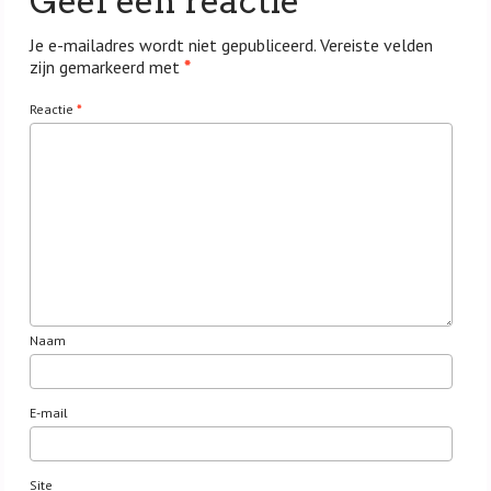
Geef een reactie
Je e-mailadres wordt niet gepubliceerd.
Vereiste velden
zijn gemarkeerd met
*
Reactie
*
Naam
E-mail
Site