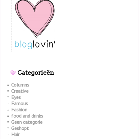
Categorieën
Columns
Creative
Eyes
Famous
Fashion
food and drinks
Geen categorie
Geshopt
Hair