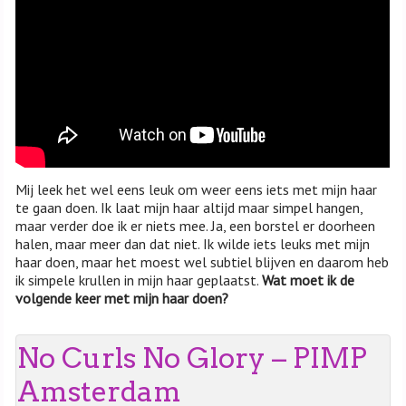
Mij leek het wel eens leuk om weer eens iets met mijn haar
te gaan doen. Ik laat mijn haar altijd maar simpel hangen,
maar verder doe ik er niets mee. Ja, een borstel er doorheen
halen, maar meer dan dat niet. Ik wilde iets leuks met mijn
haar doen, maar het moest wel subtiel blijven en daarom heb
ik simpele krullen in mijn haar geplaatst.
Wat moet ik de
volgende keer met mijn haar doen?
No Curls No Glory – PIMP
Amsterdam