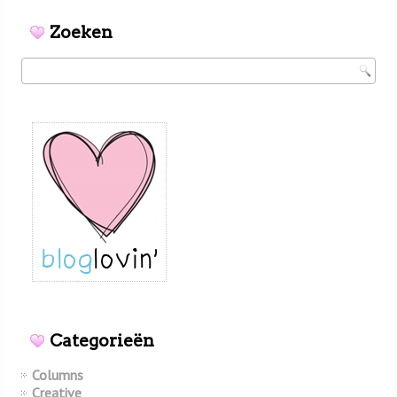
Zoeken
Categorieën
Columns
Creative