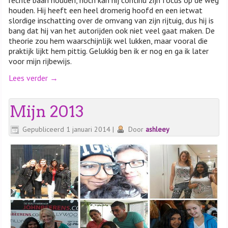
houden. Hij heeft een heel dromerig hoofd en een ietwat
slordige inschatting over de omvang van zijn rijtuig, dus hij is
bang dat hij van het autorijden ook niet veel gaat maken. De
theorie zou hem waarschijnlijk wel lukken, maar vooral die
praktijk lijkt hem pittig. Gelukkig ben ik er nog en ga ik later
voor mijn rijbewijs.
Lees verder
→
Mijn 2013
Gepubliceerd
1 januari 2014
|
Door
ashleey