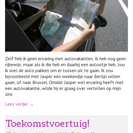
Zelf heb ik geen ervaring met autovakanties. Ik heb nog geen
rijbewijs, maar als ik die heb en daarbij een autootje heb, zou
ik snel de auto pakken om er tussen uit te gaan. Ik zou
bijvoorbeeld met Jasper een weekendje naar Berlijn willen
gaan, of naar Brussel. Omdat Jasper wel ervaring heeft met
een autovakantie, wilde hij er graag over vertellen op mijn
site.
Lees verder
→
Toekomstvoertuig!