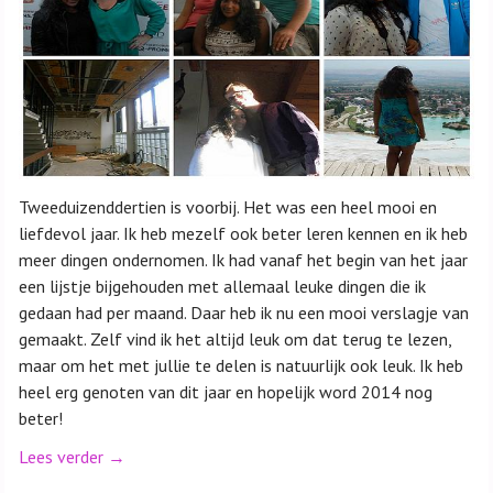
Tweeduizenddertien is voorbij. Het was een heel mooi en
liefdevol jaar. Ik heb mezelf ook beter leren kennen en ik heb
meer dingen ondernomen. Ik had vanaf het begin van het jaar
een lijstje bijgehouden met allemaal leuke dingen die ik
gedaan had per maand. Daar heb ik nu een mooi verslagje van
gemaakt. Zelf vind ik het altijd leuk om dat terug te lezen,
maar om het met jullie te delen is natuurlijk ook leuk. Ik heb
heel erg genoten van dit jaar en hopelijk word 2014 nog
beter!
Lees verder
→