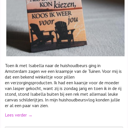
Toen ik met Isabella naar de huishoudbeurs ging in
Amsterdam zagen we een kraampje van de Tuinen. Voor mij is
dat een bekend winkeltje voor pillen
en verzorgingsproducten. Ik had een kaarsje voor de moeder
van Jasper gekocht, want zij is zondag jarig en toen ik in de rij
stond, stond Isabella buiten bij een rek met allemaal leuke
canvas schilderijtjes. In mijn huishoudbeursvlog konden jullie
er al een paar van zien.
Lees verder
→