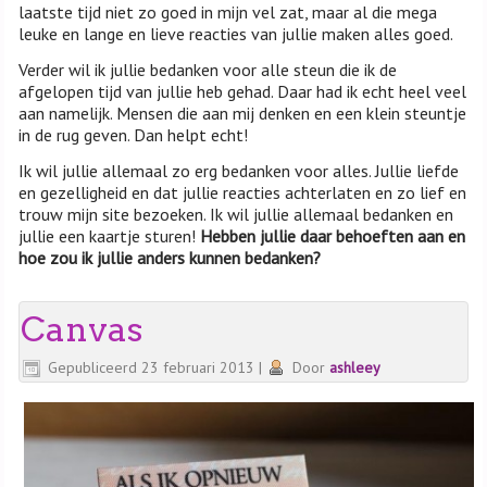
laatste tijd niet zo goed in mijn vel zat, maar al die mega
leuke en lange en lieve reacties van jullie maken alles goed.
Verder wil ik jullie bedanken voor alle steun die ik de
afgelopen tijd van jullie heb gehad. Daar had ik echt heel veel
aan namelijk. Mensen die aan mij denken en een klein steuntje
in de rug geven. Dan helpt echt!
Ik wil jullie allemaal zo erg bedanken voor alles. Jullie liefde
en gezelligheid en dat jullie reacties achterlaten en zo lief en
trouw mijn site bezoeken. Ik wil jullie allemaal bedanken en
jullie een kaartje sturen!
Hebben jullie daar behoeften aan en
hoe zou ik jullie anders kunnen bedanken?
Canvas
Gepubliceerd
23 februari 2013
|
Door
ashleey