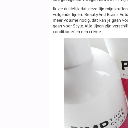
Ik zie duidelijk dat deze lijn mijn kru
volgende lijnen: Beauty And Brains Volum
meer volume nodig, dat kan je gaan voo
gaan voor Style. Alle lijnen zijn versc
conditioner en een crème.