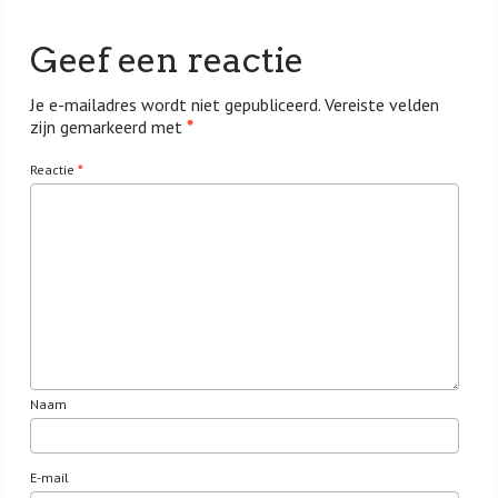
Geef een reactie
Je e-mailadres wordt niet gepubliceerd.
Vereiste velden
zijn gemarkeerd met
*
Reactie
*
Naam
E-mail