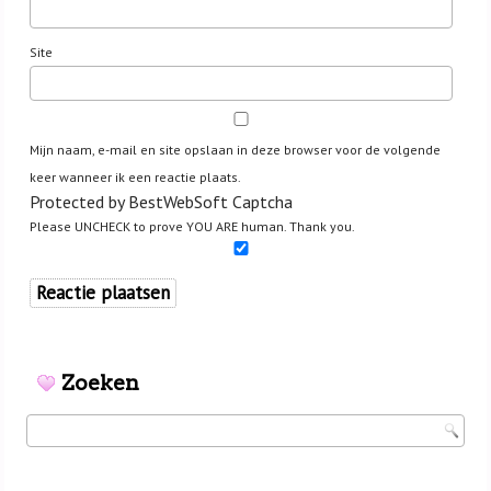
Site
Mijn naam, e-mail en site opslaan in deze browser voor de volgende
keer wanneer ik een reactie plaats.
Protected by BestWebSoft Captcha
Please UNCHECK to prove YOU ARE human. Thank you.
Zoeken