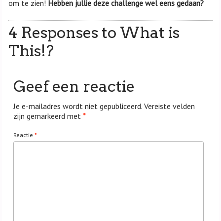
om te zien!
Hebben jullie deze challenge wel eens gedaan?
4 Responses to What is
This!?
Geef een reactie
Je e-mailadres wordt niet gepubliceerd.
Vereiste velden
zijn gemarkeerd met
*
Reactie
*