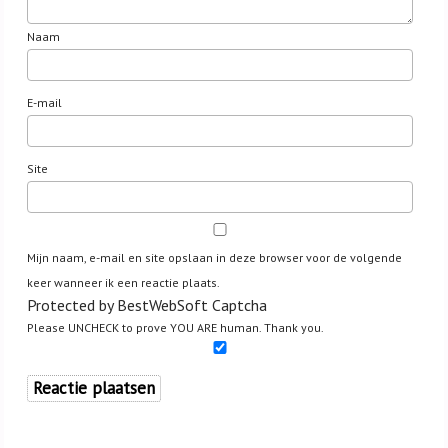
Naam
E-mail
Site
Mijn naam, e-mail en site opslaan in deze browser voor de volgende
keer wanneer ik een reactie plaats.
Protected by BestWebSoft Captcha
Please UNCHECK to prove YOU ARE human. Thank you.