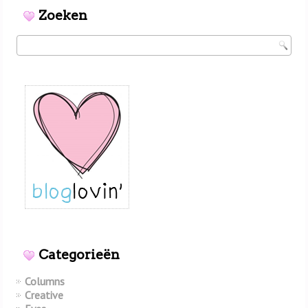
Zoeken
Categorieën
Columns
Creative