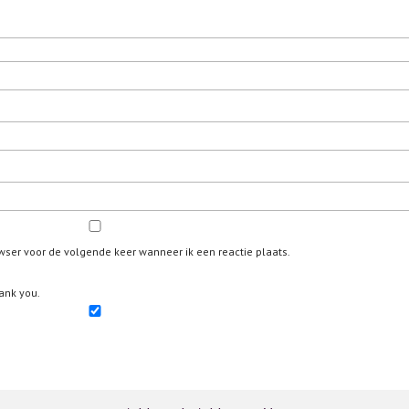
wser voor de volgende keer wanneer ik een reactie plaats.
ank you.