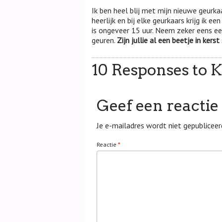
Ik ben heel blij met mijn nieuwe geurka
heerlijk en bij elke geurkaars krijg ik 
is ongeveer 15 uur. Neem zeker eens ee
geuren.
Zijn jullie al een beetje in kerst
10 Responses to K
Geef een reactie
Je e-mailadres wordt niet gepubliceer
Reactie
*