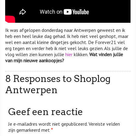
Ik was afgelopen donderdag naar Antwerpen geweest en ik
heb een heel leuke dag gehad. Ik heb niet veel geshopt, maar
wel een aantal kleine dingetjes gekocht. De Forever21 viel
erg tegen en verder heb ik niet veel leuks gezien. Als jullie de
vlog willen zien kunnen jullie
hier
klikken.
Wat vinden jullie
van mijn nieuwe aankoopjes?
8 Responses to Shoplog
Antwerpen
Geef een reactie
Je e-mailadres wordt niet gepubliceerd.
Vereiste velden
zijn gemarkeerd met
*