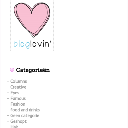
Categorieën
Columns
Creative
Eyes
Famous
Fashion
food and drinks
Geen categorie
Geshopt
Hair