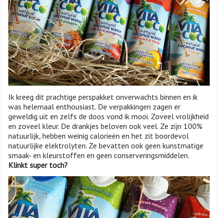
Ik kreeg dit prachtige perspakket onverwachts binnen en ik
was helemaal enthousiast. De verpakkingen zagen er
geweldig uit en zelfs de doos vond ik mooi. Zoveel vrolijkheid
en zoveel kleur. De drankjes beloven ook veel. Ze zijn 100%
natuurlijk, hebben weinig calorieën en het zit boordevol
natuurlijke elektrolyten. Ze bevatten ook geen kunstmatige
smaak- en kleurstoffen en geen conserveringsmiddelen.
Klinkt super toch?