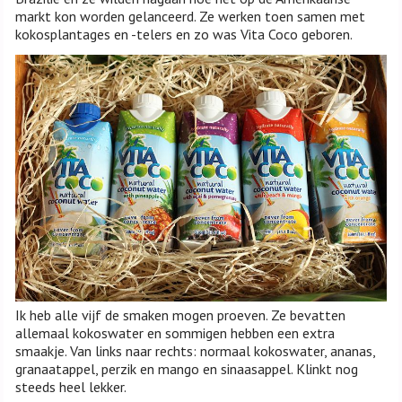
markt kon worden gelanceerd. Ze werken toen samen met
kokosplantages en -telers en zo was Vita Coco geboren.
Ik heb alle vijf de smaken mogen proeven. Ze bevatten
allemaal kokoswater en sommigen hebben een extra
smaakje. Van links naar rechts: normaal kokoswater, ananas,
granaatappel, perzik en mango en sinaasappel. Klinkt nog
steeds heel lekker.