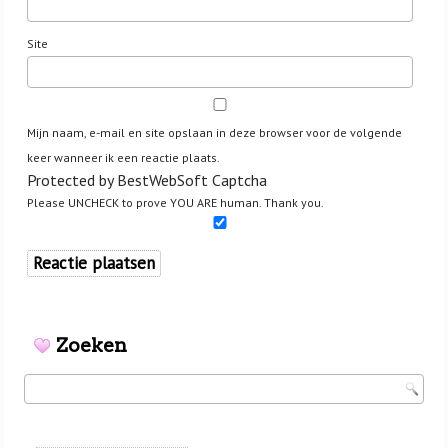
Site
Mijn naam, e-mail en site opslaan in deze browser voor de volgende
keer wanneer ik een reactie plaats.
Protected by BestWebSoft Captcha
Please UNCHECK to prove YOU ARE human. Thank you.
Zoeken