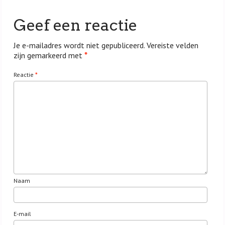
Geef een reactie
Je e-mailadres wordt niet gepubliceerd.
Vereiste velden
zijn gemarkeerd met
*
Reactie
*
Naam
E-mail