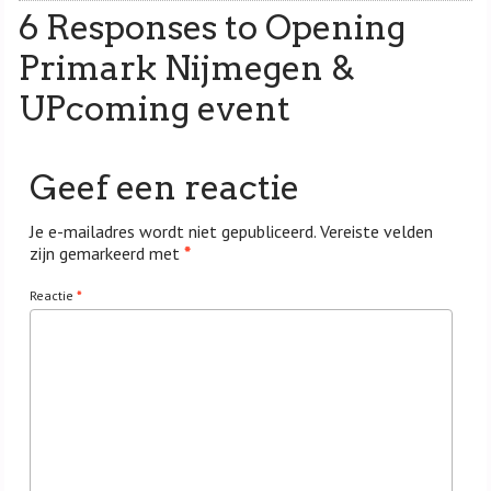
6 Responses to Opening
Primark Nijmegen &
UPcoming event
Geef een reactie
Je e-mailadres wordt niet gepubliceerd.
Vereiste velden
zijn gemarkeerd met
*
Reactie
*