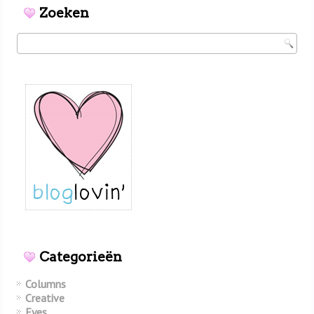
Zoeken
Categorieën
Columns
Creative
Eyes