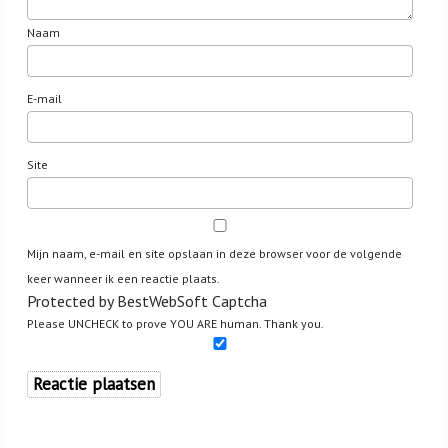
Naam
E-mail
Site
Mijn naam, e-mail en site opslaan in deze browser voor de volgende
keer wanneer ik een reactie plaats.
Protected by BestWebSoft Captcha
Please UNCHECK to prove YOU ARE human. Thank you.