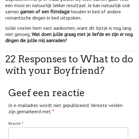
een mooi en natuurlijk lekker resultaat. Je kan natuurlijk ook
samen
gamen of een filmdagje
houden in bed of andere
romantische dingen in bed uitspoken.
Jullie voelen hem vast aankomen, want dit lijstje is nog lang
niet genoeg.
Wat doen jullie graag met je liefde en zijn er nog
dingen die jullie mij aanraden?
22 Responses to What to do
with your Boyfriend?
Geef een reactie
Je e-mailadres wordt niet gepubliceerd.
Vereiste velden
zijn gemarkeerd met
*
Reactie
*