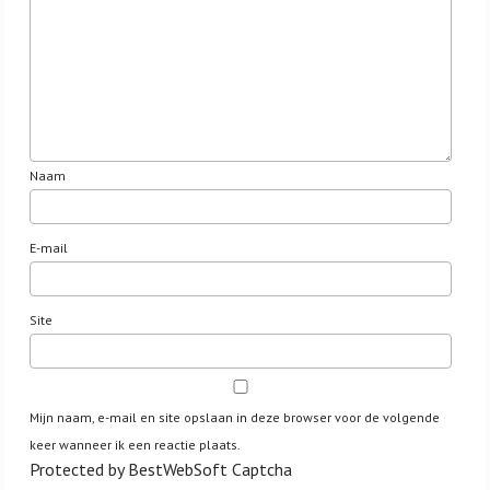
Naam
E-mail
Site
Mijn naam, e-mail en site opslaan in deze browser voor de volgende
keer wanneer ik een reactie plaats.
Protected by BestWebSoft Captcha