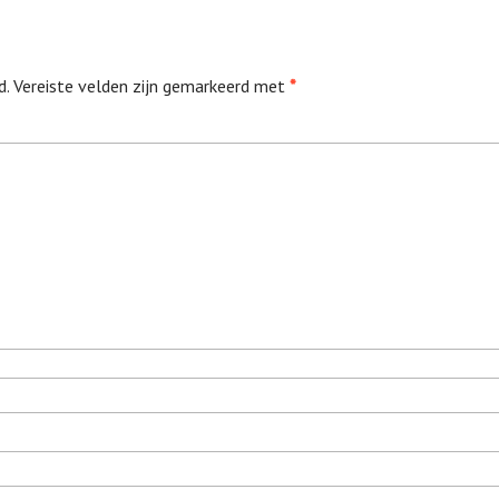
d.
Vereiste velden zijn gemarkeerd met
*