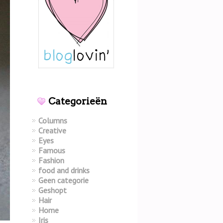
Categorieën
Columns
Creative
Eyes
Famous
Fashion
food and drinks
Geen categorie
Geshopt
Hair
Home
Iris