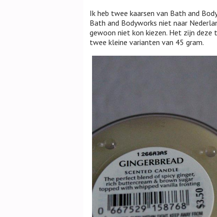
Ik heb twee kaarsen van Bath and Bodyw
Bath and Bodyworks niet naar Nederlan
gewoon niet kon kiezen. Het zijn deze 
twee kleine varianten van 45 gram.