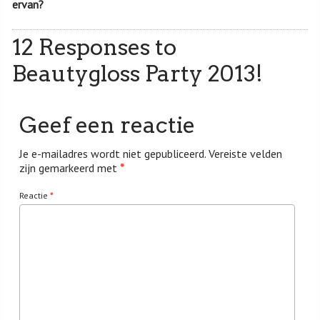
ervan?
12 Responses to
Beautygloss Party 2013!
Geef een reactie
Je e-mailadres wordt niet gepubliceerd.
Vereiste velden
zijn gemarkeerd met
*
Reactie
*