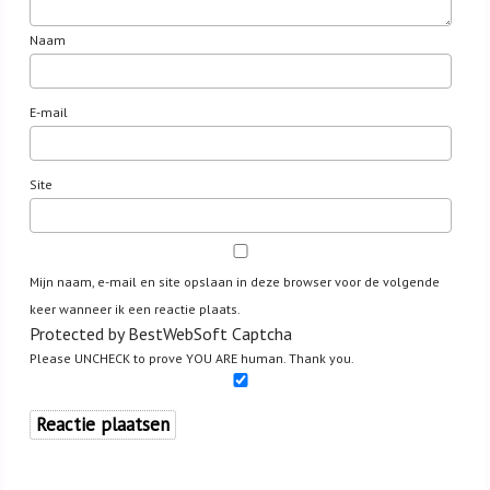
Naam
E-mail
Site
Mijn naam, e-mail en site opslaan in deze browser voor de volgende
keer wanneer ik een reactie plaats.
Protected by BestWebSoft Captcha
Please UNCHECK to prove YOU ARE human. Thank you.