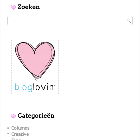
Zoeken
Categorieën
Columns
Creative