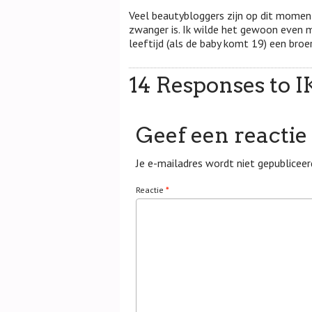
Veel beautybloggers zijn op dit momen
zwanger is. Ik wilde het gewoon even me
leeftijd (als de baby komt 19) een broert
14 Responses to
Geef een reactie
Je e-mailadres wordt niet gepubliceer
Reactie
*