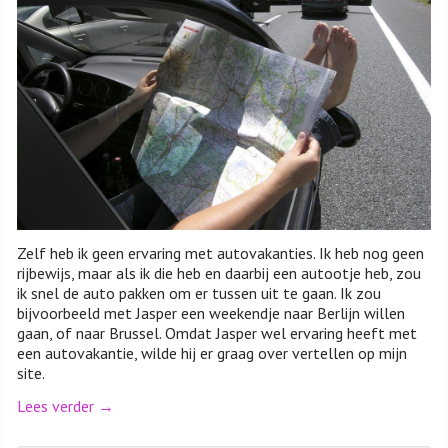
Zelf heb ik geen ervaring met autovakanties. Ik heb nog geen
rijbewijs, maar als ik die heb en daarbij een autootje heb, zou
ik snel de auto pakken om er tussen uit te gaan. Ik zou
bijvoorbeeld met Jasper een weekendje naar Berlijn willen
gaan, of naar Brussel. Omdat Jasper wel ervaring heeft met
een autovakantie, wilde hij er graag over vertellen op mijn
site.
Lees verder
→