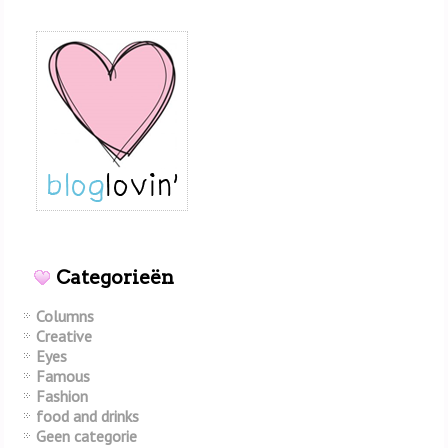
Categorieën
Columns
Creative
Eyes
Famous
Fashion
food and drinks
Geen categorie